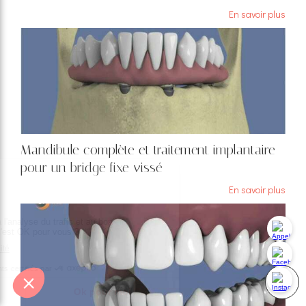
En savoir plus
Mandibule complète et traitement implantaire
pour un bridge fixe vissé
En savoir plus