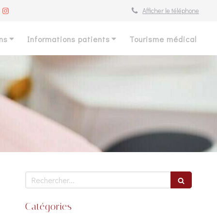
Afficher le téléphone
ns
Informations patients
Tourisme médical
Rechercher
Catégories