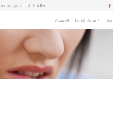
ponible aujourd'hui de 9h à 18h
Accueil
La clinique
Soi