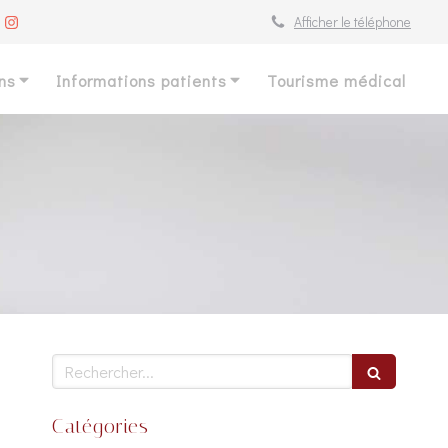
Afficher le téléphone
ns
Informations patients
Tourisme médical
Rechercher
Catégories