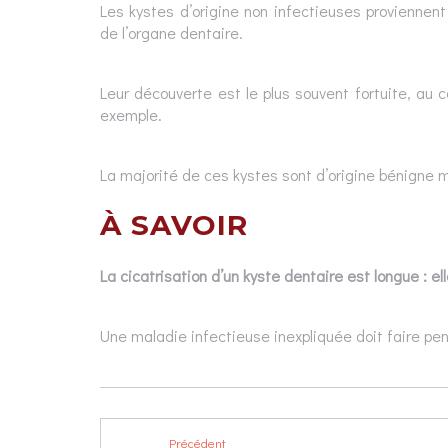
Les kystes d’origine non infectieuses proviennent 
de l’organe dentaire.
Leur découverte est le plus souvent fortuite, au 
exemple.
La majorité de ces kystes sont d’origine bénigne m
À SAVOIR
La cicatrisation d’un kyste dentaire est longue : ell
Une maladie infectieuse inexpliquée doit faire pen
Précédent