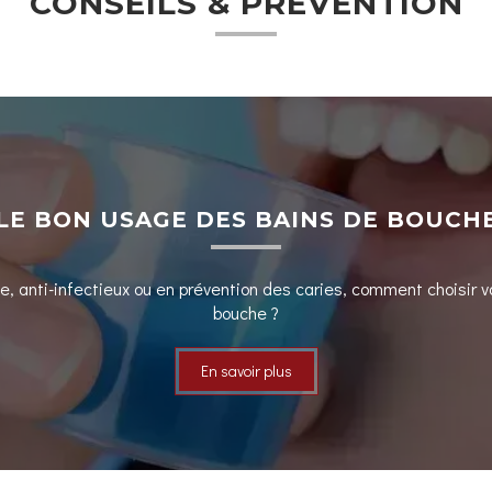
CONSEILS & PRÉVENTION
LE BON USAGE DES BAINS DE BOUCH
e, anti-infectieux ou en prévention des caries, comment choisir v
bouche ?
En savoir plus