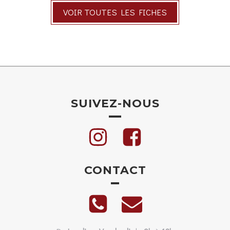
VOIR TOUTES LES FICHES
SUIVEZ-NOUS
CONTACT